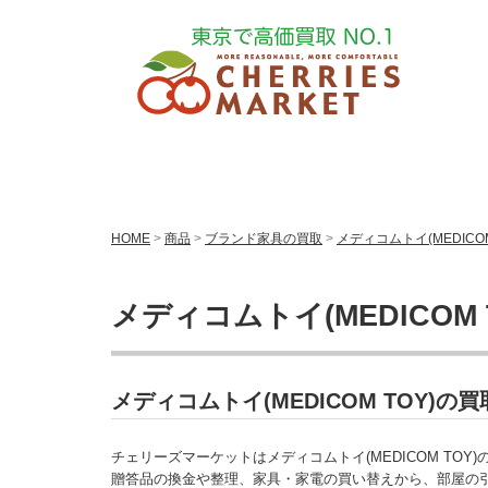
HOME
>
商品
>
ブランド家具の買取
>
メディコムトイ(MEDICOM
メディコムトイ(MEDICOM 
メディコムトイ(MEDICOM TOY)
チェリーズマーケットはメディコムトイ(MEDICOM TOY
贈答品の換金や整理、家具・家電の買い替えから、部屋の