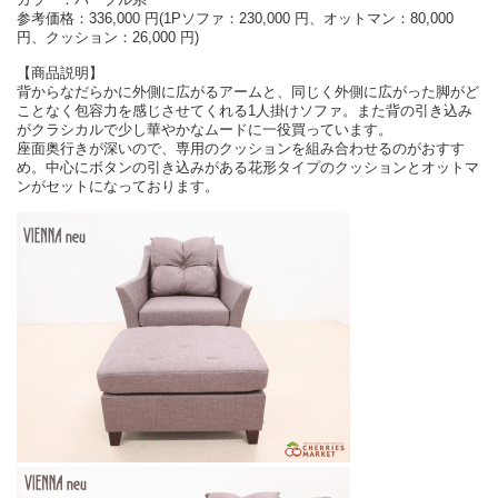
参考価格：336,000 円(1Pソファ：230,000 円、オットマン：80,000
円、クッション：26,000 円)
【商品説明】
背からなだらかに外側に広がるアームと、同じく外側に広がった脚がど
ことなく包容力を感じさせてくれる1人掛けソファ。また背の引き込み
がクラシカルで少し華やかなムードに一役買っています。
座面奥行きが深いので、専用のクッションを組み合わせるのがおすす
め。中心にボタンの引き込みがある花形タイプのクッションとオットマ
ンがセットになっております。