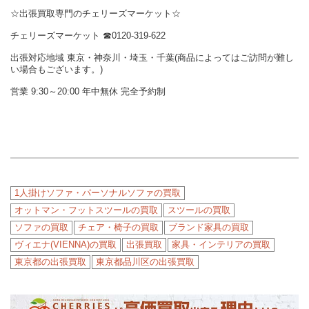
☆出張買取専門のチェリーズマーケット☆
チェリーズマーケット ☎︎0120-319-622
出張対応地域 東京・神奈川・埼玉・千葉(商品によってはご訪問が難し
い場合もございます。)
営業 9:30～20:00 年中無休 完全予約制
1人掛けソファ・パーソナルソファの買取
オットマン・フットスツールの買取
スツールの買取
ソファの買取
チェア・椅子の買取
ブランド家具の買取
ヴィエナ(VIENNA)の買取
出張買取
家具・インテリアの買取
東京都の出張買取
東京都品川区の出張買取