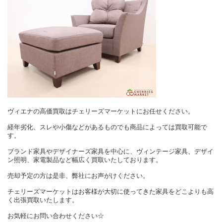
ヴィエナの高価買取はチェリーズマーケットにお任せください。
経年劣化、スレや小傷などがあるものでも商品によっては買取可能で
す。
ブランド家具やデザイナーズ家具を中心に、ヴィンテージ家具、デザイ
ン照明、家電製品など幅広く買取いたしております。
売却予定の方は是非、弊社にお声がけください。
チェリーズマーケットはお客様が大切に使ってきた家具をどこよりも高
く出張買取いたします。
お気軽にお問い合わせください☆