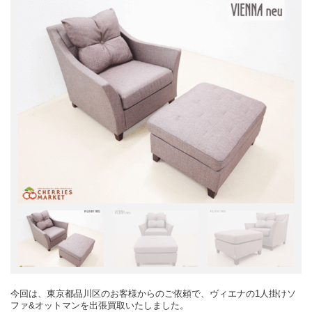
今回は、東京都品川区のお客様からのご依頼で、ヴィエナの1人掛けソ
ファ&オットマンを出張買取いたしました。