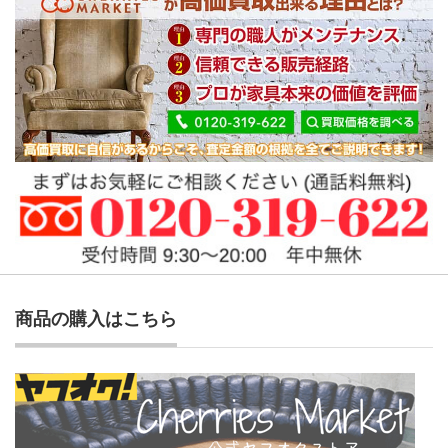
商品の購入はこちら