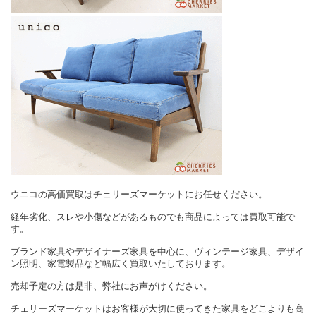
ウニコの高価買取はチェリーズマーケットにお任せください。
経年劣化、スレや小傷などがあるものでも商品によっては買取可能で
す。
ブランド家具やデザイナーズ家具を中心に、ヴィンテージ家具、デザイ
ン照明、家電製品など幅広く買取いたしております。
売却予定の方は是非、弊社にお声がけください。
チェリーズマーケットはお客様が大切に使ってきた家具をどこよりも高