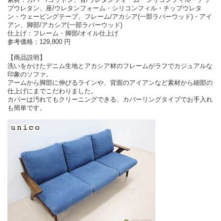
プウレタン、座/ウレタンフォーム・シリコンフィル・チップウレタ
ン・ウェービングテープ、フレーム/アカシア(一部ラバーウッド)・アイ
アン、脚部/アカシア(一部ラバーウッド)
仕上げ：フレーム・脚部/オイル仕上げ
参考価格：129,800 円
【商品説明】
洗いをかけたデニム生地とアカシア材のフレームがラフでカジュアルな
印象のソファ。
アームから脚部に伸びるラインや、背面のアイアンなど素材から細部の
仕上げにまでこだわりました。
カバーは汚れてもクリーニングできる、カバーリングタイプでお手入れ
も簡単です。