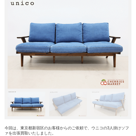
今回は、東京都新宿区のお客様からのご依頼で、ウニコの3人掛けソフ
ァを出張買取いたしました。