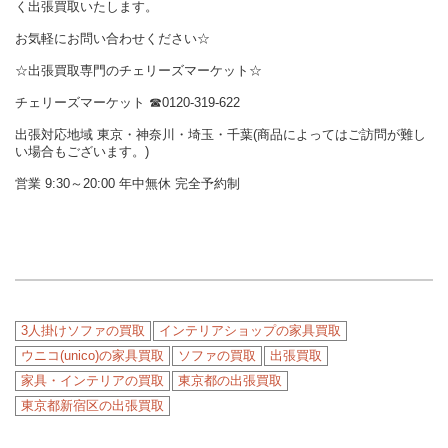
く出張買取いたします。
お気軽にお問い合わせください☆
☆出張買取専門のチェリーズマーケット☆
チェリーズマーケット ☎︎0120-319-622
出張対応地域 東京・神奈川・埼玉・千葉(商品によってはご訪問が難し
い場合もございます。)
営業 9:30～20:00 年中無休 完全予約制
3人掛けソファの買取
インテリアショップの家具買取
ウニコ(unico)の家具買取
ソファの買取
出張買取
家具・インテリアの買取
東京都の出張買取
東京都新宿区の出張買取