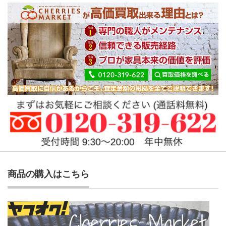
商品の購入はこちら