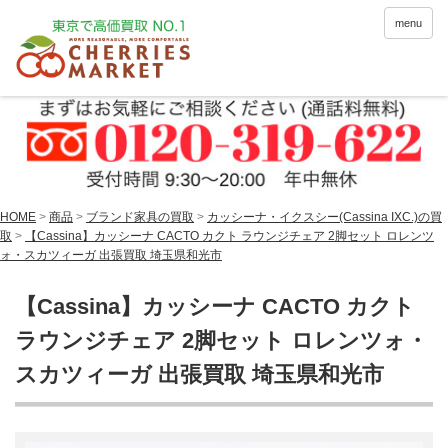
menu
HOME
>
商品
>
ブランド家具の買取
>
カッシーナ・イクスシー(Cassina IXC.)の買
取
>
【Cassina】カッシーナ CACTO カクト ラウンジチェア 2脚セット ロレンツ
ォ・スカツィーガ 出張買取 埼玉県和光市
【Cassina】カッシーナ CACTO カクト
ラウンジチェア 2脚セット ロレンツォ・
スカツィーガ 出張買取 埼玉県和光市