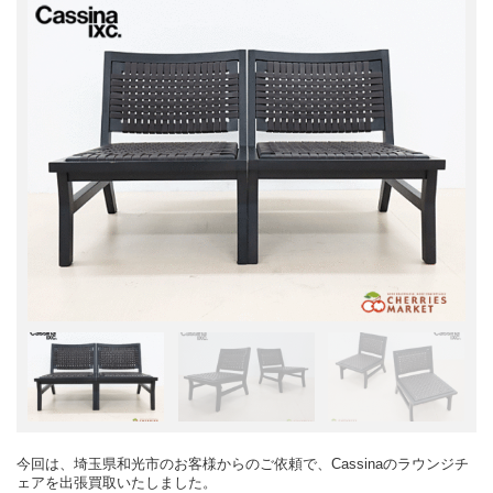
今回は、埼玉県和光市のお客様からのご依頼で、Cassinaのラウンジチ
ェアを出張買取いたしました。