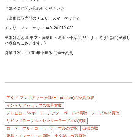
お気軽にお問い合わせください☆
☆出張買取専門のチェリーズマーケット☆
チェリーズマーケット ☎︎0120-319-622
出張対応地域 東京・神奈川・埼玉・千葉(商品によってはご訪問が難し
い場合もございます。)
営業 9:30～20:00 年中無休 完全予約制
アクメ ファニチャー(ACME Furniture)の家具買取
インテリアショップの家具買取
テレビ台・AVボード・シアターボードの買取
テーブルの買取
リビングテーブル・センターテーブルの買取
ローテーブル・コーヒーテーブルの買取
出張買取
家具・インテリアの買取
東京都の出張買取