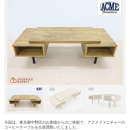
今回は、東京都中野区のお客様からのご依頼で、アクメファニチャーの
コーヒーテーブルを出張買取いたしました。