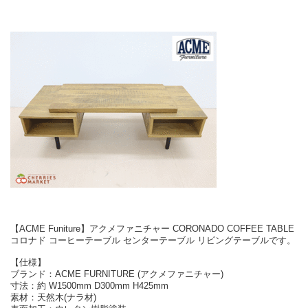
【ACME Funiture】アクメファニチャー CORONADO COFFEE TABLE
コロナド コーヒーテーブル センターテーブル リビングテーブルです。
【仕様】
ブランド：ACME FURNITURE (アクメファニチャー)
寸法：約 W1500mm D300mm H425mm
素材：天然木(ナラ材)