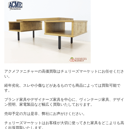
アクメファニチャーの高価買取はチェリーズマーケットにお任せくださ
い。
経年劣化、スレや小傷などがあるものでも商品によっては買取可能で
す。
ブランド家具やデザイナーズ家具を中心に、ヴィンテージ家具、デザイ
ン照明、家電製品など幅広く買取いたしております。
売却予定の方は是非、弊社にお声がけください。
チェリーズマーケットはお客様が大切に使ってきた家具をどこよりも高
く出張買取いたします。