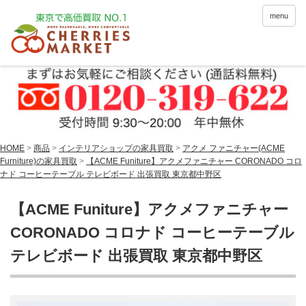
menu
HOME
>
商品
>
インテリアショップの家具買取
>
アクメ ファニチャー(ACME
Furniture)の家具買取
>
【ACME Funiture】アクメファニチャー CORONADO コロ
ナド コーヒーテーブル テレビボード 出張買取 東京都中野区
【ACME Funiture】アクメファニチャー
CORONADO コロナド コーヒーテーブル
テレビボード 出張買取 東京都中野区