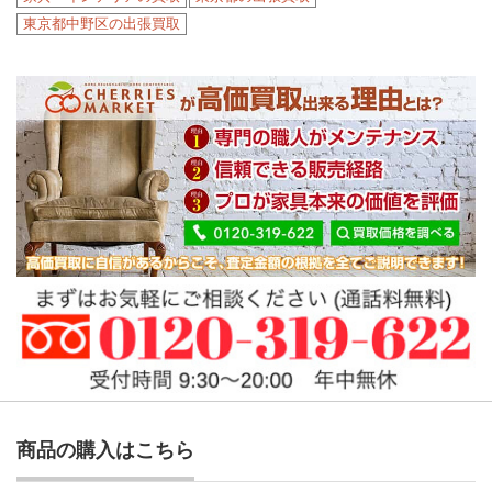
東京都中野区の出張買取
商品の購入はこちら