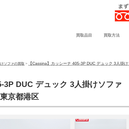
買取品目
買取方法
【Cassina】カッシーナ 405-3P DUC デュック 
掛けソファの買取
>
5-3P DUC デュック 3人掛けソファ
 東京都港区