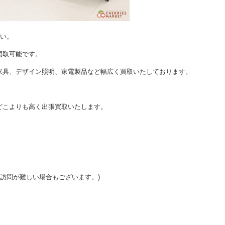
さい。
買取可能です。
家具、デザイン照明、家電製品など幅広く買取いたしております。
どこよりも高く出張買取いたします。
ご訪問が難しい場合もございます。)