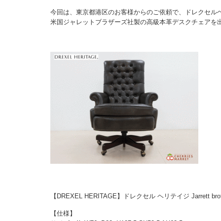
今回は、東京都港区のお客様からのご依頼で、ドレクセルヘリテ
米国ジャレットブラザーズ社製の高級本革デスクチェアを
【DREXEL HERITAGE】ドレクセル ヘリテイジ Jarret
【仕様】