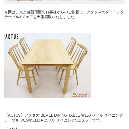
今回は、東京都新宿区のお客様からのご依頼で、アクタスのダイニング
テーブル&チェアを出張買取いたしました。
【ACTUS】アクタス BEVEL DINING TABLE W150 ベベル ダイニング
テーブル W150&ELIZA エリザ ダイニング5点セットです。