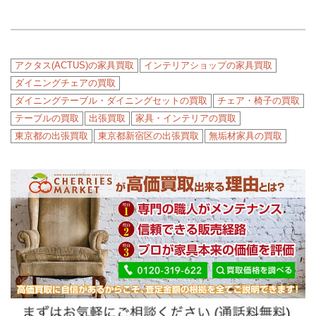
アクタス(ACTUS)の家具買取
インテリアショップの家具買取
ダイニングチェアの買取
ダイニングテーブル・ダイニングセットの買取
チェア・椅子の買取
テーブルの買取
出張買取
家具・インテリアの買取
東京都の出張買取
東京都新宿区の出張買取
無垢材家具の買取