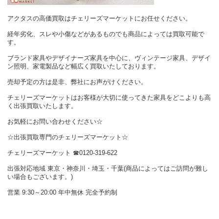
アクタスの高価買取はチェリーズマーケットにお任せください。
経年劣化、スレや小傷などがあるものでも商品によっては買取可能で
す。
ブランド家具やデザイナーズ家具を中心に、ヴィンテージ家具、デザイ
ン照明、家電製品など幅広く買取いたしております。
売却予定の方は是非、弊社にお声がけください。
チェリーズマーケットはお客様が大切に使ってきた家具をどこよりも高
く出張買取いたします。
お気軽にお問い合わせください☆
☆出張買取専門のチェリーズマーケット☆
チェリーズマーケット ☎︎0120-319-622
出張対応地域 東京・神奈川・埼玉・千葉(商品によってはご訪問が難し
い場合もございます。)
営業 9:30～20:00 年中無休 完全予約制