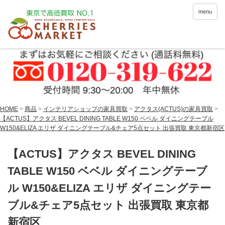
menu
HOME
>
商品
>
インテリアショップの家具買取
>
アクタス(ACTUS)の家具買取
>
【ACTUS】アクタス BEVEL DINING TABLE W150 ベベル ダイニングテーブル
W150&ELIZA エリザ ダイニングテーブル&チェア5点セット 出張買取 東京都新宿区
【ACTUS】アクタス BEVEL DINING
TABLE W150 ベベル ダイニングテーブ
ル W150&ELIZA エリザ ダイニングテー
ブル&チェア5点セット 出張買取 東京都
新宿区