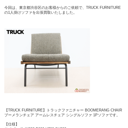
今回は、東京都渋谷区のお客様からのご依頼で、TRUCK FURNITURE
の1人掛けソファを出張買取いたしました。
【TRUCK FURNITURE】トラックファニチャー BOOMERANG CHAIR
ブーメランチェア アームレスチェア シングルソファ 1Pソファです。
【仕様】