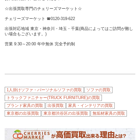
☆出張買取専門のチェリーズマーケット☆
チェリーズマーケット ☎︎0120-319-622
出張対応地域 東京・神奈川・埼玉・千葉(商品によってはご訪問が難し
い場合もございます。)
営業 9:30～20:00 年中無休 完全予約制
1人掛けソファ・パーソナルソファの買取
ソファの買取
トラックファニチャー(TRUCK FURNITURE)の買取
ブランド家具の買取
出張買取
家具・インテリアの買取
東京都の出張買取
東京都渋谷区の出張買取
無垢材家具の買取