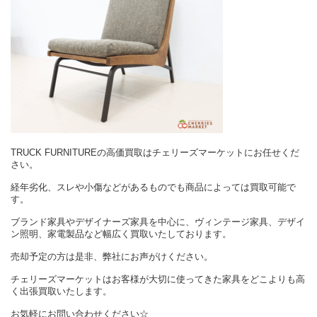
TRUCK FURNITUREの高価買取はチェリーズマーケットにお任せくだ
さい。
経年劣化、スレや小傷などがあるものでも商品によっては買取可能で
す。
ブランド家具やデザイナーズ家具を中心に、ヴィンテージ家具、デザイ
ン照明、家電製品など幅広く買取いたしております。
売却予定の方は是非、弊社にお声がけください。
チェリーズマーケットはお客様が大切に使ってきた家具をどこよりも高
く出張買取いたします。
お気軽にお問い合わせください☆