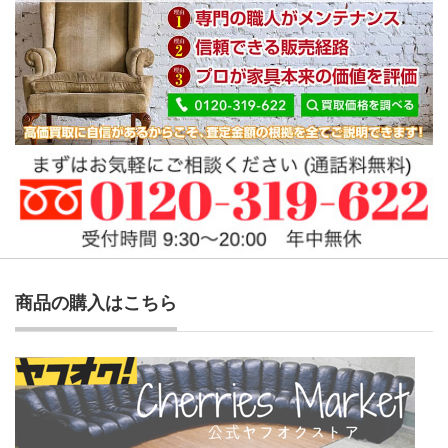
商品の購入はこちら