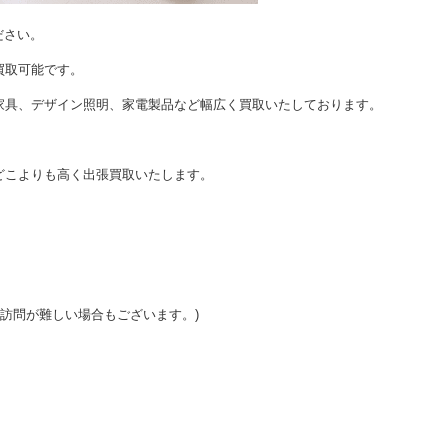
ださい。
買取可能です。
家具、デザイン照明、家電製品など幅広く買取いたしております。
どこよりも高く出張買取いたします。
ご訪問が難しい場合もございます。)