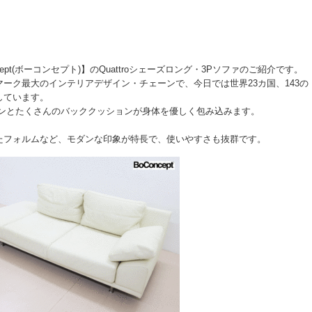
t(ボーコンセプト)】のQuattroシェーズロング・3Pソファのご紹介です。
ーク最大のインテリアデザイン・チェーンで、今日では世界23カ国、143の
しています。
ションとたくさんのバッククッションが身体を優しく包み込みます。
たフォルムなど、モダンな印象が特長で、使いやすさも抜群です。