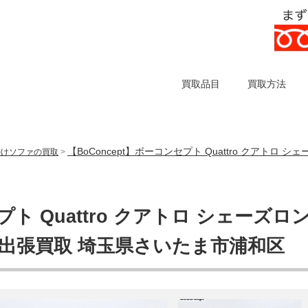
買取品目
買取方法
【BoConcept】ボーコンセプト Quattro クアトロ
掛けソファの買取
>
プト Quattro クアトロ シェーズロ
 出張買取 埼玉県さいたま市浦和区