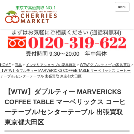
menu
HOME
>
商品
>
インテリアショップの家具買取
>
WTW(ダブルティー)の家具買取
>
【WTW】ダブルティー MARVERICKS COFFEE TABLE マーベリックス コーヒー
テーブル/センターテーブル 出張買取 東京都大田区
【WTW】ダブルティー MARVERICKS
COFFEE TABLE マーベリックス コーヒ
ーテーブル/センターテーブル 出張買取
東京都大田区