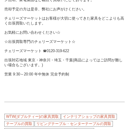
売却予定の方は是非、弊社にお声がけください。
チェリーズマーケットはお客様が大切に使ってきた家具をどこよりも高
く出張買取いたします。
お気軽にお問い合わせください☆
☆出張買取専門のチェリーズマーケット☆
チェリーズマーケット ☎︎0120-319-622
出張対応地域 東京・神奈川・埼玉・千葉(商品によってはご訪問が難し
い場合もございます。)
営業 9:30～20:00 年中無休 完全予約制
WTW(ダブルティー)の家具買取
インテリアショップの家具買取
テーブルの買取
リビングテーブル・センターテーブルの買取