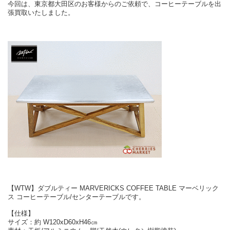
今回は、東京都大田区のお客様からのご依頼で、コーヒーテーブルを出
張買取いたしました。
【WTW】ダブルティー MARVERICKS COFFEE TABLE マーベリック
ス コーヒーテーブル/センターテーブルです。
【仕様】
サイズ：約 W120xD60xH46㎝