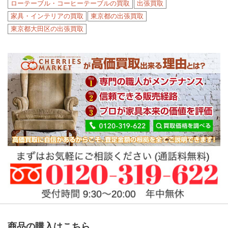
ローテーブル・コーヒーテーブルの買取
出張買取
家具・インテリアの買取
東京都の出張買取
東京都大田区の出張買取
商品の購入はこちら