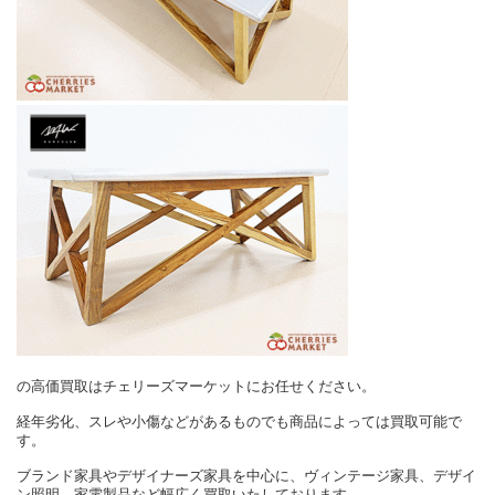
の高価買取はチェリーズマーケットにお任せください。
経年劣化、スレや小傷などがあるものでも商品によっては買取可能で
す。
ブランド家具やデザイナーズ家具を中心に、ヴィンテージ家具、デザイ
ン照明、家電製品など幅広く買取いたしております。