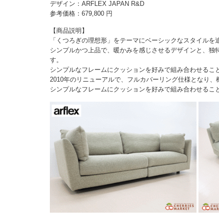
デザイン：ARFLEX JAPAN R&D
参考価格：679,800 円
【商品説明】
「くつろぎの理想形」をテーマにベーシックなスタイルを
シンプルかつ上品で、暖かみを感じさせるデザインと、独
す。
シンプルなフレームにクッションを好みで組み合わせるこ
2010年のリニューアルで、フルカバーリング仕様となり
シンプルなフレームにクッションを好みで組み合わせるこ