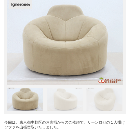
今回は、東京都中野区のお客様からのご依頼で、リーンロゼの１人掛け
ソファを出張買取いたしました。