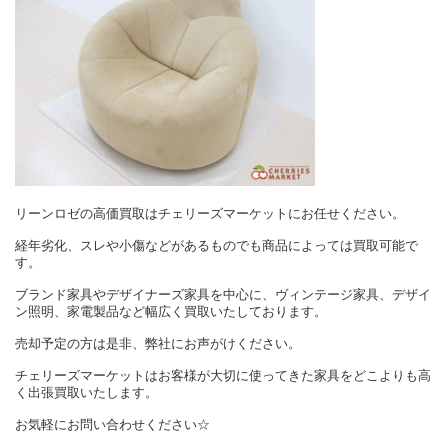
リーンロゼの高価買取はチェリーズマーケットにお任せください。
経年劣化、スレや小傷などがあるものでも商品によっては買取可能で
す。
ブランド家具やデザイナーズ家具を中心に、ヴィンテージ家具、デザイ
ン照明、家電製品など幅広く買取いたしております。
売却予定の方は是非、弊社にお声がけください。
チェリーズマーケットはお客様が大切に使ってきた家具をどこよりも高
く出張買取いたします。
お気軽にお問い合わせください☆