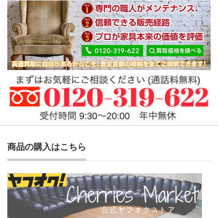
商品の購入はこちら