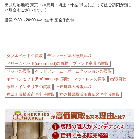
出張対応地域 東京・神奈川・埼玉・千葉(商品によってはご訪問が難し
い場合もございます。)
営業 9:30～20:00 年中無休 完全予約制
ダブルベッドの買取
デンマーク製の家具買取
ドリームベッド(dream bed)の買取
ブランド家具の買取
ベッドの買取
ベッドフレーム・ボトムクッションの買取
ボーコンセプト(BoConcept)の買取
マットレスの買取
出張買取
家具・インテリアの買取
神奈川県の出張買取
神奈川県横浜市の出張買取
神奈川県横浜市青葉区の出張買取