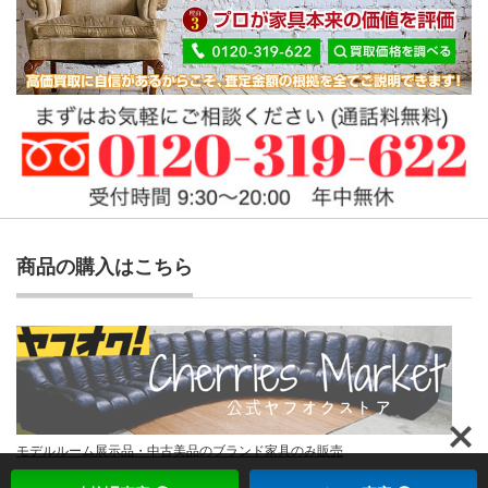
商品の購入はこちら
モデルルーム展示品・中古美品のブランド家具のみ販売