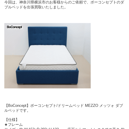
今回は、神奈川県横浜市のお客様からのご依頼で、ボーコンセプトのダ
ブルベッドを出張買取いたしました。
【BoConcept】ボーコンセプト/ドリームベッド MEZZO メッツォ ダブ
ルベッドです。
【仕様】
★フレーム