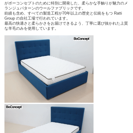
がボーコンセプトのために特別に開発した、柔らかな手触りが魅力のメ
ランジュパターンのウールファブリックです。
紡績も含め、すべての製造工程が70年以上の歴史と伝統をもつ Ratti
Group の自社工場で行われています。
最高の快適さと柔らかさをお届けできるよう、丁寧に選び抜かれた上質
な羊毛のみを使用しています。