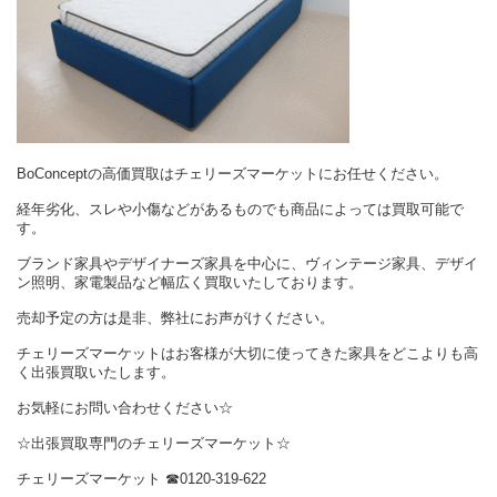
BoConceptの高価買取はチェリーズマーケットにお任せください。
経年劣化、スレや小傷などがあるものでも商品によっては買取可能で
す。
ブランド家具やデザイナーズ家具を中心に、ヴィンテージ家具、デザイ
ン照明、家電製品など幅広く買取いたしております。
売却予定の方は是非、弊社にお声がけください。
チェリーズマーケットはお客様が大切に使ってきた家具をどこよりも高
く出張買取いたします。
お気軽にお問い合わせください☆
☆出張買取専門のチェリーズマーケット☆
チェリーズマーケット ☎︎0120-319-622