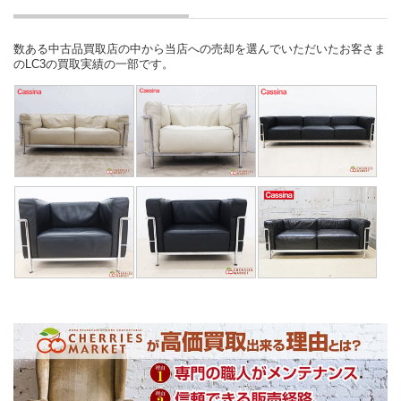
数ある中古品買取店の中から当店への売却を選んでいただいたお客さま
のLC3の買取実績の一部です。