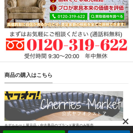
商品の購入はこちら
モデルルーム展示品・中古美品のブランド家具のみ販売