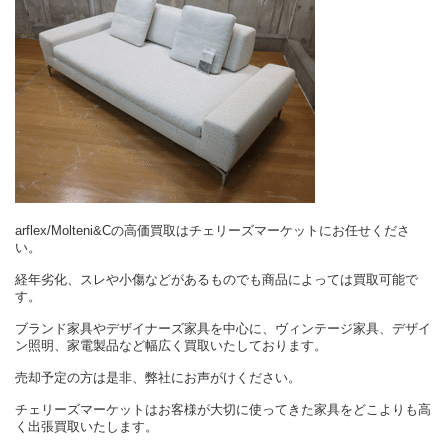
arflex/Molteni&Cの高価買取はチェリーズマーケットにお任せくださ
い。
経年劣化、スレや小傷などがあるものでも商品によっては買取可能で
す。
ブランド家具やデザイナーズ家具を中心に、ヴィンテージ家具、デザイ
ン照明、家電製品など幅広く買取いたしております。
売却予定の方は是非、弊社にお声がけください。
チェリーズマーケットはお客様が大切に使ってきた家具をどこよりも高
く出張買取いたします。