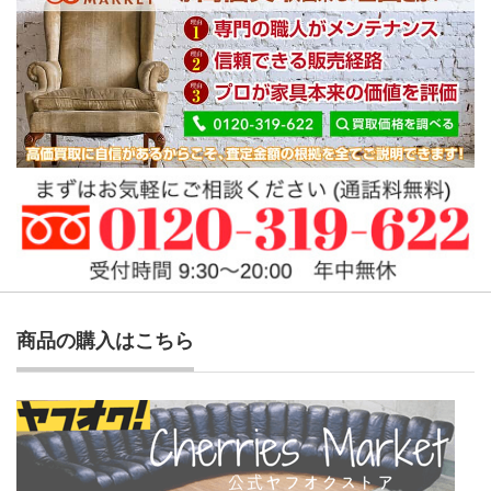
商品の購入はこちら