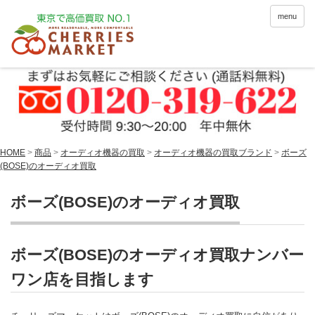
menu
HOME
>
商品
>
オーディオ機器の買取
>
オーディオ機器の買取ブランド
>
ボーズ
(BOSE)のオーディオ買取
ボーズ(BOSE)のオーディオ買取
ボーズ(BOSE)のオーディオ買取ナンバー
ワン店を目指します