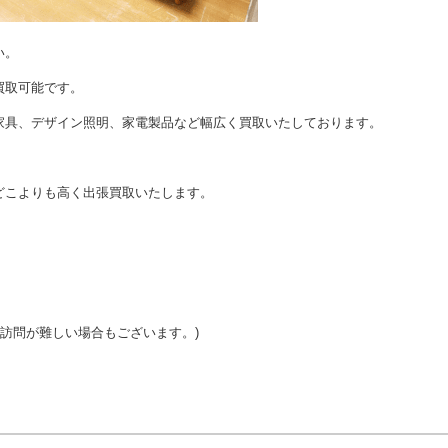
い。
買取可能です。
家具、デザイン照明、家電製品など幅広く買取いたしております。
どこよりも高く出張買取いたします。
ご訪問が難しい場合もございます。)