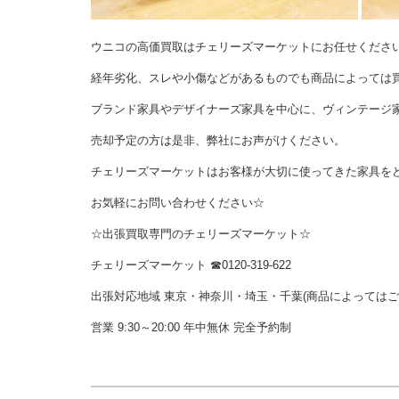
ウニコの高価買取はチェリーズマーケットにお任せくださ
経年劣化、スレや小傷などがあるものでも商品によっては
ブランド家具やデザイナーズ家具を中心に、ヴィンテージ
売却予定の方は是非、弊社にお声がけください。
チェリーズマーケットはお客様が大切に使ってきた家具を
お気軽にお問い合わせください☆
☆出張買取専門のチェリーズマーケット☆
チェリーズマーケット ☎︎0120-319-622
出張対応地域 東京・神奈川・埼玉・千葉(商品によっては
営業 9:30～20:00 年中無休 完全予約制