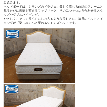
み込みます。
ヘッドボードは、シモンズのドラジェ。美しく流れる曲線のフレームと
見るたびに表情を変えるファブリック、その二つをつなぎ合わせるスタ
ッズやダブルパイピング。
やさしく、そして深く心にしみ入るような美しさに、毎日のベッドメイ
キングが『楽しみ』へと変わるシモンズベッドです。