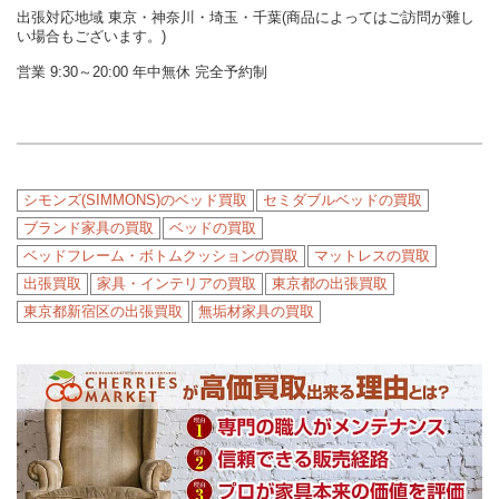
出張対応地域 東京・神奈川・埼玉・千葉(商品によってはご訪問が難し
い場合もございます。)
営業 9:30～20:00 年中無休 完全予約制
シモンズ(SIMMONS)のベッド買取
セミダブルベッドの買取
ブランド家具の買取
ベッドの買取
ベッドフレーム・ボトムクッションの買取
マットレスの買取
出張買取
家具・インテリアの買取
東京都の出張買取
東京都新宿区の出張買取
無垢材家具の買取