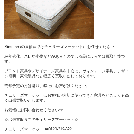
Simmonsの高価買取はチェリーズマーケットにお任せください。
経年劣化、スレや小傷などがあるものでも商品によっては買取可能で
す。
ブランド家具やデザイナーズ家具を中心に、ヴィンテージ家具、デザイ
ン照明、家電製品など幅広く買取いたしております。
売却予定の方は是非、弊社にお声がけください。
チェリーズマーケットはお客様が大切に使ってきた家具をどこよりも高
く出張買取いたします。
お気軽にお問い合わせください☆
☆出張買取専門のチェリーズマーケット☆
チェリーズマーケット ☎︎0120-319-622