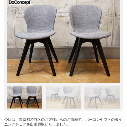
今回は、東京都渋谷区のお客様からのご依頼で、ボーコンセプトのダイ
ニングチェアを出張買取いたしました。