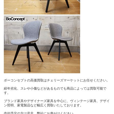
ボーコンセプトの高価買取はチェリーズマーケットにお任せください。
経年劣化、スレや小傷などがあるものでも商品によっては買取可能で
す。
ブランド家具やデザイナーズ家具を中心に、ヴィンテージ家具、デザイ
ン照明、家電製品など幅広く買取いたしております。
売却予定の方は是非、弊社にお声がけください。