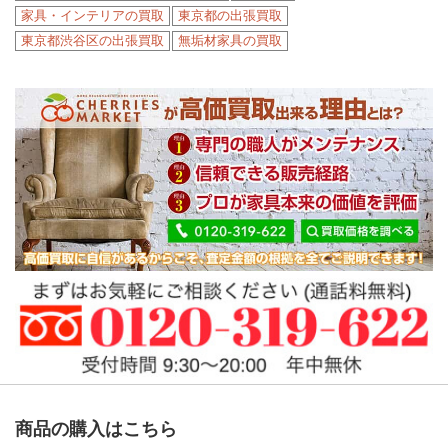
家具・インテリアの買取
東京都の出張買取
東京都渋谷区の出張買取
無垢材家具の買取
商品の購入はこちら