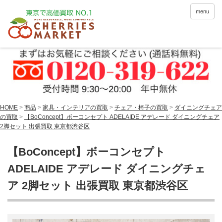
menu
HOME
>
商品
>
家具・インテリアの買取
>
チェア・椅子の買取
>
ダイニングチェア
の買取
>
【BoConcept】ボーコンセプト ADELAIDE アデレード ダイニングチェア
2脚セット 出張買取 東京都渋谷区
【BoConcept】ボーコンセプト
ADELAIDE アデレード ダイニングチェ
ア 2脚セット 出張買取 東京都渋谷区