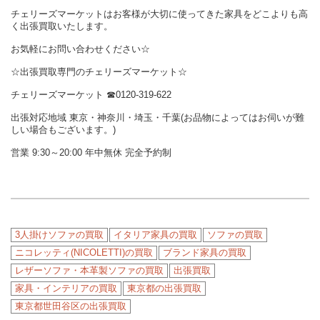
チェリーズマーケットはお客様が大切に使ってきた家具をどこよりも高
く出張買取いたします。
お気軽にお問い合わせください☆
☆出張買取専門のチェリーズマーケット☆
チェリーズマーケット ☎︎0120-319-622
出張対応地域 東京・神奈川・埼玉・千葉(お品物によってはお伺いが難
しい場合もございます。)
営業 9:30～20:00 年中無休 完全予約制
3人掛けソファの買取
イタリア家具の買取
ソファの買取
ニコレッティ(NICOLETTI)の買取
ブランド家具の買取
レザーソファ・本革製ソファの買取
出張買取
家具・インテリアの買取
東京都の出張買取
東京都世田谷区の出張買取