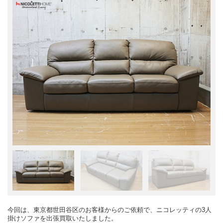
今回は、東京都世田谷区のお客様からのご依頼で、ニコレッティの3人
掛けソファを出張買取いたしました。