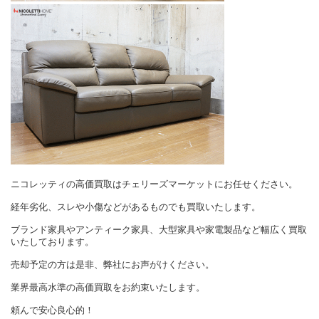
ニコレッティの高価買取はチェリーズマーケットにお任せください。
経年劣化、スレや小傷などがあるものでも買取いたします。
ブランド家具やアンティーク家具、大型家具や家電製品など幅広く買取
いたしております。
売却予定の方は是非、弊社にお声がけください。
業界最高水準の高価買取をお約束いたします。
頼んで安心良心的！