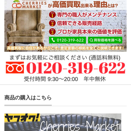
商品の購入はこちら