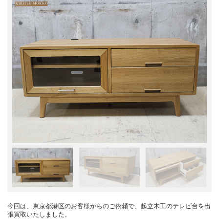
今回は、東京都港区のお客様からのご依頼で、起立木工のテレビ台を出
張買取いたしました。