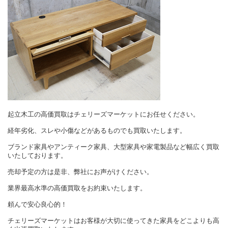
起立木工の高価買取はチェリーズマーケットにお任せください。
経年劣化、スレや小傷などがあるものでも買取いたします。
ブランド家具やアンティーク家具、大型家具や家電製品など幅広く買取
いたしております。
売却予定の方は是非、弊社にお声がけください。
業界最高水準の高価買取をお約束いたします。
頼んで安心良心的！
チェリーズマーケットはお客様が大切に使ってきた家具をどこよりも高