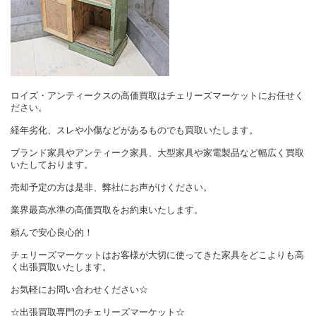
ロイズ・アンティークスの高価買取はチェリーズマーケットにお任せく
ださい。
経年劣化、スレや小傷などがあるものでも買取いたします。
ブランド家具やアンティーク家具、大型家具や家電製品など幅広く買取
いたしております。
売却予定の方は是非、弊社にお声がけください。
業界最高水準の高価買取をお約束いたします。
頼んで安心良心的！
チェリーズマーケットはお客様が大切に使ってきた家具をどこよりも高
く出張買取いたします。
お気軽にお問い合わせください☆
☆出張買取専門のチェリーズマーケット☆