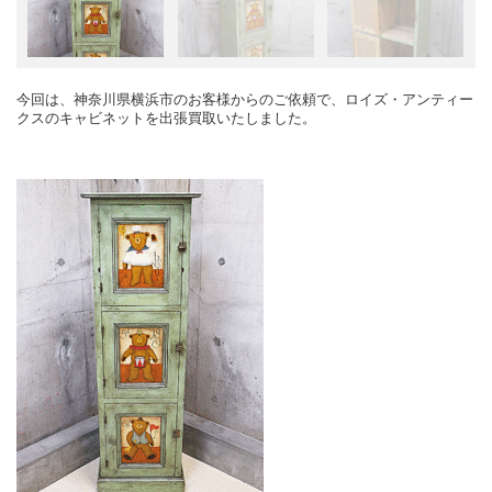
今回は、神奈川県横浜市のお客様からのご依頼で、ロイズ・アンティー
クスのキャビネットを出張買取いたしました。