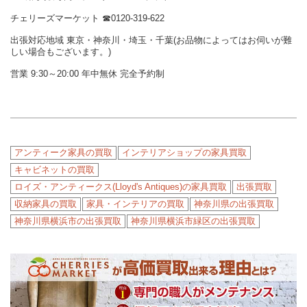
チェリーズマーケット ☎︎0120-319-622
出張対応地域 東京・神奈川・埼玉・千葉(お品物によってはお伺いが難
しい場合もございます。)
営業 9:30～20:00 年中無休 完全予約制
アンティーク家具の買取
インテリアショップの家具買取
キャビネットの買取
ロイズ・アンティークス(Lloyd's Antiques)の家具買取
出張買取
収納家具の買取
家具・インテリアの買取
神奈川県の出張買取
神奈川県横浜市の出張買取
神奈川県横浜市緑区の出張買取