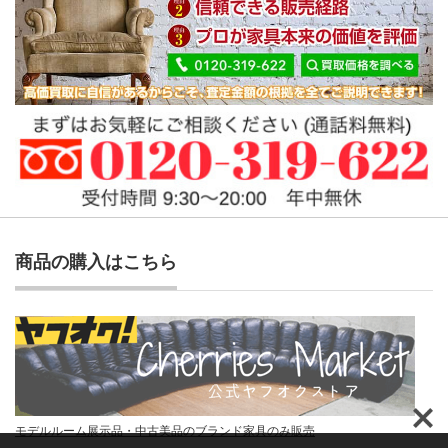
商品の購入はこちら
モデルルーム展示品・中古美品のブランド家具のみ販売