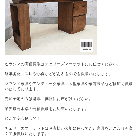
ヒラシマの高価買取はチェリーズマーケットにお任せください。
経年劣化、スレや小傷などがあるものでも買取いたします。
ブランド家具やアンティーク家具、大型家具や家電製品など幅広く買取
いたしております。
売却予定の方は是非、弊社にお声がけください。
業界最高水準の高価買取をお約束いたします。
頼んで安心良心的！
チェリーズマーケットはお客様が大切に使ってきた家具をどこよりも高
く出張買取いたします。