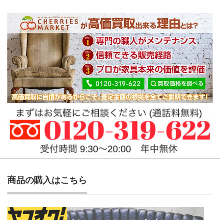
商品の購入はこちら