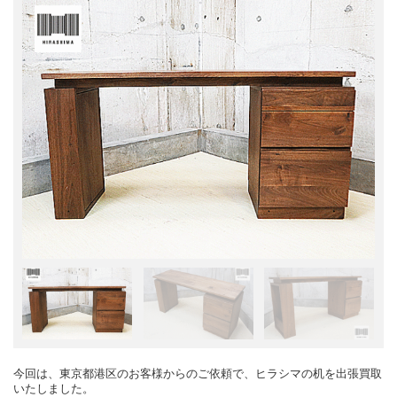
今回は、東京都港区のお客様からのご依頼で、ヒラシマの机を出張買取
いたしました。