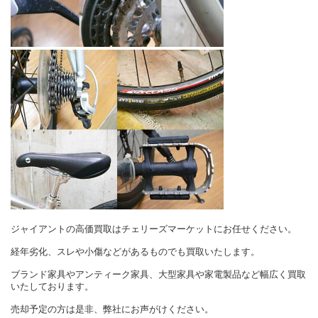
ジャイアントの高価買取はチェリーズマーケットにお任せください。
経年劣化、スレや小傷などがあるものでも買取いたします。
ブランド家具やアンティーク家具、大型家具や家電製品など幅広く買取
いたしております。
売却予定の方は是非、弊社にお声がけください。