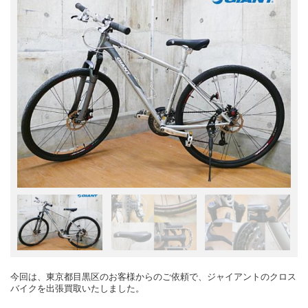
今回は、東京都目黒区のお客様からのご依頼で、ジャイアントのクロス
バイクを出張買取いたしました。