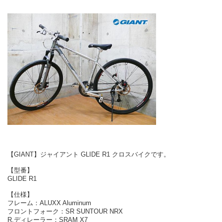
【GIANT】ジャイアント GLIDE R1 クロスバイクです。
【型番】
GLIDE R1
【仕様】
フレーム：ALUXX Aluminum
フロントフォーク：SR SUNTOUR NRX
R.ディレーラー：SRAM X7