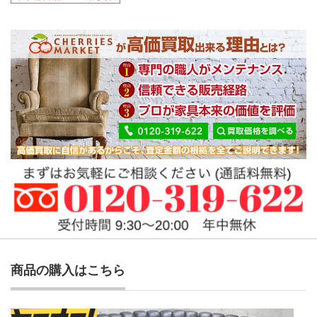
商品の購入はこちら