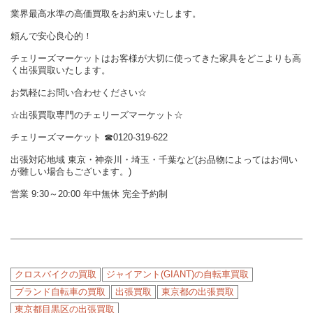
業界最高水準の高価買取をお約束いたします。
頼んで安心良心的！
チェリーズマーケットはお客様が大切に使ってきた家具をどこよりも高
く出張買取いたします。
お気軽にお問い合わせください☆
☆出張買取専門のチェリーズマーケット☆
チェリーズマーケット
☎︎
0120-319-622
出張対応地域 東京・神奈川・埼玉・千葉など(お品物によってはお伺い
が難しい場合もございます。)
営業 9:30～20:00 年中無休 完全予約制
クロスバイクの買取
ジャイアント(GIANT)の自転車買取
ブランド自転車の買取
出張買取
東京都の出張買取
東京都目黒区の出張買取