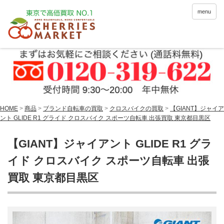
menu
HOME
>
商品
>
ブランド自転車の買取
>
クロスバイクの買取
>
【GIANT】ジャイア
ント GLIDE R1 グライド クロスバイク スポーツ自転車 出張買取 東京都目黒区
【GIANT】ジャイアント GLIDE R1 グラ
イド クロスバイク スポーツ自転車 出張
買取 東京都目黒区