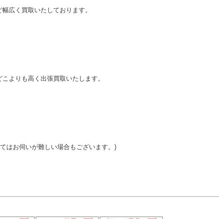
ど幅広く買取いたしております。
どこよりも高く出張買取いたします。
ってはお伺いが難しい場合もございます。)