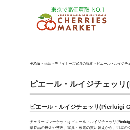
HOME
>
商品
>
デザイナーズ家具の買取
>
ピエール・ルイジチェッリ(
ピエール・ルイジチェッリ(Pier
ピエール・ルイジチェッリ(Pierluig
チェリーズマーケットはピエール・ルイジチェッリ(Pierluigi
贈答品の換金や整理、家具・家電の買い替えから、部屋の