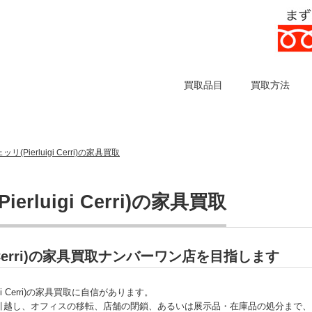
買取品目
買取方法
Pierluigi Cerri)の家具買取
luigi Cerri)の家具買取
i Cerri)の家具買取ナンバーワン店を目指します
 Cerri)の家具買取に自信があります。
引越し、オフィスの移転、店舗の閉鎖、あるいは展示品・在庫品の処分まで、