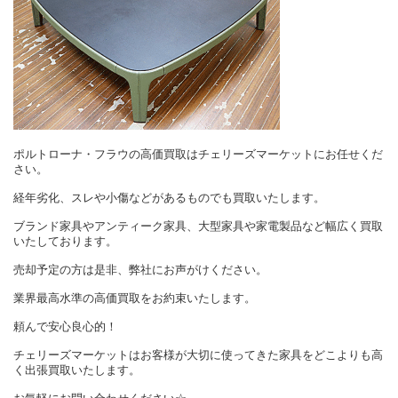
ポルトローナ・フラウの高価買取はチェリーズマーケットにお任せくだ
さい。
経年劣化、スレや小傷などがあるものでも買取いたします。
ブランド家具やアンティーク家具、大型家具や家電製品など幅広く買取
いたしております。
売却予定の方は是非、弊社にお声がけください。
業界最高水準の高価買取をお約束いたします。
頼んで安心良心的！
チェリーズマーケットはお客様が大切に使ってきた家具をどこよりも高
く出張買取いたします。