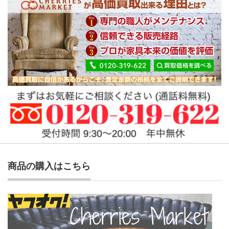
商品の購入はこちら