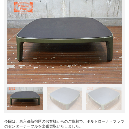
今回は、東京都新宿区のお客様からのご依頼で、ポルトローナ・フラウ
のセンターテーブルを出張買取いたしました。