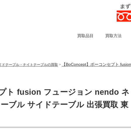
買取品目
買取方法
【BoConcept】ボーコンセプト fus
イドテーブル・ナイトテーブルの買取
>
ト fusion フュージョン nendo ネ
ーブル サイドテーブル 出張買取 東