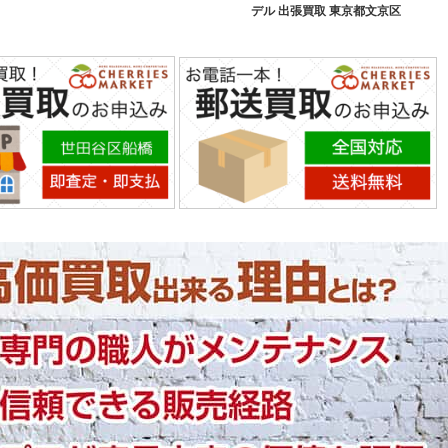
デル 出張買取 東京都文京区