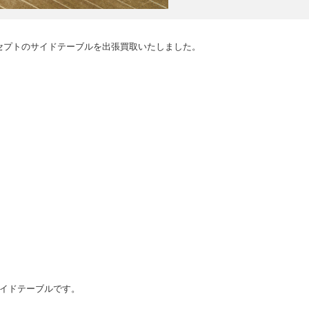
セプトのサイドテーブルを出張買取いたしました。
ル/サイドテーブルです。