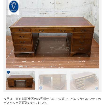
今回は、東京都江東区のお客様からのご依頼で、バロッサバレンティの
デスクを出張買取いたしました。