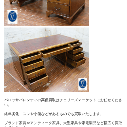
バロッサバレンティの高価買取はチェリーズマーケットにお任せくださ
い。
経年劣化、スレや小傷などがあるものでも買取いたします。
ブランド家具やアンティーク家具、大型家具や家電製品など幅広く買取