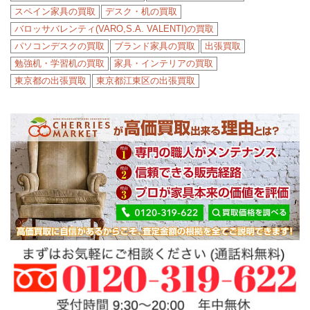
スペイン家具の買取
デスク・机の買取
バロッサバレンティ(VARO,S.A. VALENTI)の買取
パソコンデスクの買取
ブランド家具の買取
出張買取
勉強机・学習机の買取
家具・インテリアの買取
東京都の出張買取
東京都江東区の出張買取