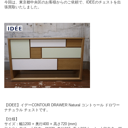
今回は、東京都中央区のお客様からのご依頼で、IDEEのチェストを出
張買取いたしました。
【IDEE】イデーCONTOUR DRAWER Natural コントゥール ドロワー
ナチュラル チェストです。
【仕様】
サイズ：幅1200 × 奥行400 × 高さ720 (mm)