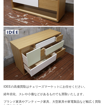
IDEEの高価買取はチェリーズマーケットにお任せください。
経年劣化、スレや小傷などがあるものでも買取いたします。
ブランド家具やアンティーク家具、大型家具や家電製品など幅広く買取