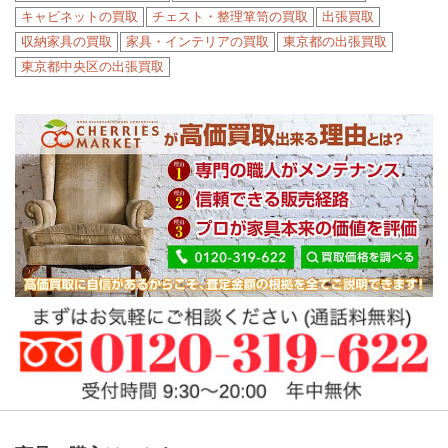
キャビネットの買取
チェスト・整理箪笥の買取
出張買取
収納家具の買取
家具・インテリアの買取
東京都の出張買取
東京都中央区の出張買取