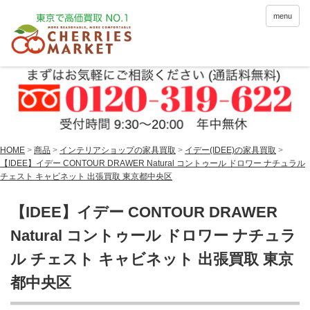
menu
HOME
>
商品
>
インテリアショップの家具買取
>
イデー(IDEE)の家具買取
>
【IDEE】イデー CONTOUR DRAWER Natural コントゥール ドロワー ナチュラル
チェスト キャビネット 出張買取 東京都中央区
【IDEE】イデー CONTOUR DRAWER
Natural コントゥール ドロワー ナチュラ
ル チェスト キャビネット 出張買取 東京
都中央区