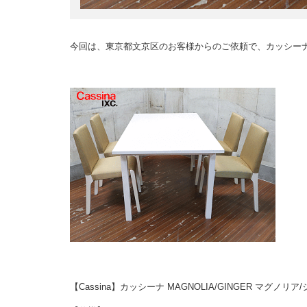
今回は、東京都文京区のお客様からのご依頼で、カッシー
【Cassina】カッシーナ MAGNOLIA/GINGER マ