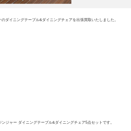
ナのダイニングテーブル&ダイニングチェアを出張買取いたしました。
グノリア/ジンジャー ダイニングテーブル&ダイニングチェア5点セットです。