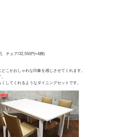
、チェア/32,550円×4脚)
にどこかおしゃれな印象を感じさせてくれます。
す。
るくしてくれるようなダイニングセットです。