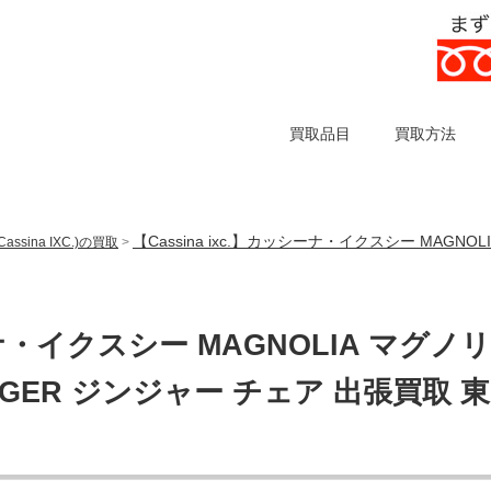
買取品目
買取方法
【Cassina ixc.】カッシーナ・イクスシー MAGN
sina IXC.)の買取
>
シーナ・イクスシー MAGNOLIA マグノリ
GER ジンジャー チェア 出張買取 東