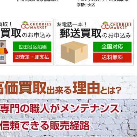
京都中央区