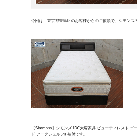
今回は、東京都豊島区のお客様からのご依頼で、シモンズ
【Simmons】シモンズ IDC大塚家具 ビューティレスト
ド アーグシェルフⅡ 袖付です。