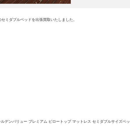
のセミダブルベッドを出張買取いたしました。
 ゴールデンバリュー プレミアム ピロートップ マットレス セミダブルサイズベッ