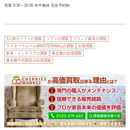
営業 9:30～20:00 年中無休 完全予約制
3人掛けソファの買取
ソファの買取
ブランド家具の買取
マスターウォール(MASTERWAL)の買取
出張買取
家具・インテリアの買取
東京都の出張買取
東京都千代田区の出張買取