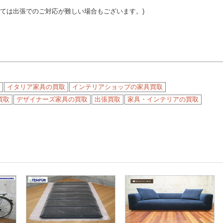
っては出張でのご対応が難しい場合もございます。)
イタリア家具の買取
インテリアショップの家具買取
買取
デザイナーズ家具の買取
出張買取
家具・インテリアの買取