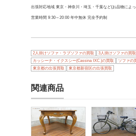
出張対応地域 東京・神奈川・埼玉・千葉など(お品物によ
営業時間 9:30～20:00 年中無休 完全予約制
2人掛けソファ・ラブソファの買取
3人掛けソファの買取
カッシーナ・イクスシー(Cassina IXC.)の買取
ソファの
東京都の出張買取
東京都新宿区の出張買取
関連商品