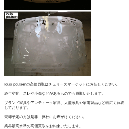
louis poulsenの高価買取はチェリーズマーケットにお任せください。
経年劣化、スレや小傷などがあるものでも買取いたします。
ブランド家具やアンティーク家具、大型家具や家電製品など幅広く買取
しております。
売却予定の方は是非、弊社にお声がけください。
業界最高水準の高価買取をお約束いたします。