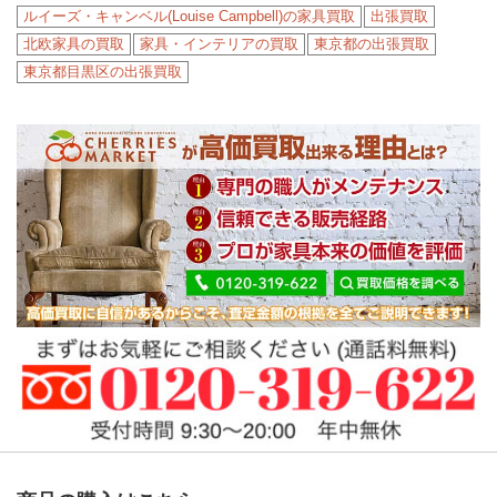
ルイーズ・キャンベル(Louise Campbell)の家具買取
出張買取
北欧家具の買取
家具・インテリアの買取
東京都の出張買取
東京都目黒区の出張買取