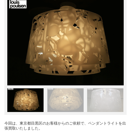
今回は、東京都目黒区のお客様からのご依頼で、ペンダントライトを出
張買取いたしました。