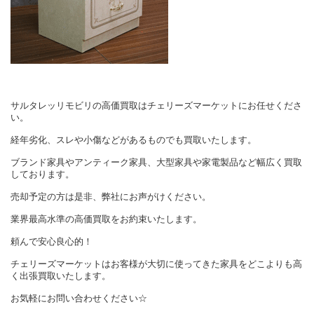
サルタレッリモビリの高価買取はチェリーズマーケットにお任せくださ
い。
経年劣化、スレや小傷などがあるものでも買取いたします。
ブランド家具やアンティーク家具、大型家具や家電製品など幅広く買取
しております。
売却予定の方は是非、弊社にお声がけください。
業界最高水準の高価買取をお約束いたします。
頼んで安心良心的！
チェリーズマーケットはお客様が大切に使ってきた家具をどこよりも高
く出張買取いたします。
お気軽にお問い合わせください☆