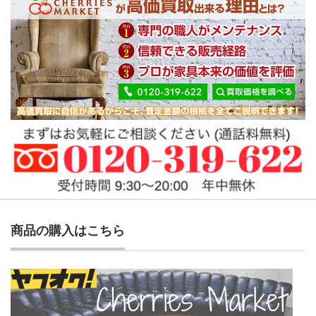
商品の購入はこちら