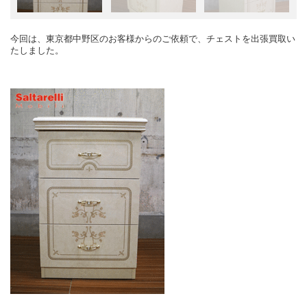
今回は、東京都中野区のお客様からのご依頼で、チェストを出張買取い
たしました。