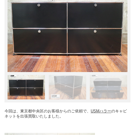
今回は、東京都中央区のお客様からのご依頼で、
USMハラー
のキャビ
ネットを出張買取いたしました。