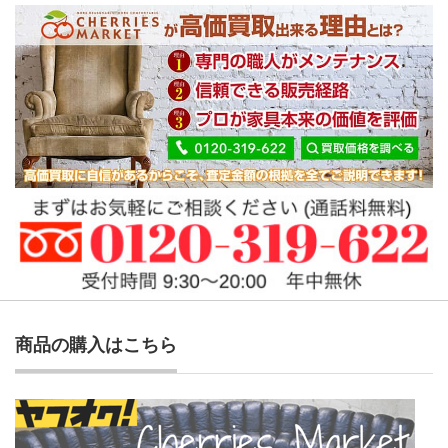
商品の購入はこちら