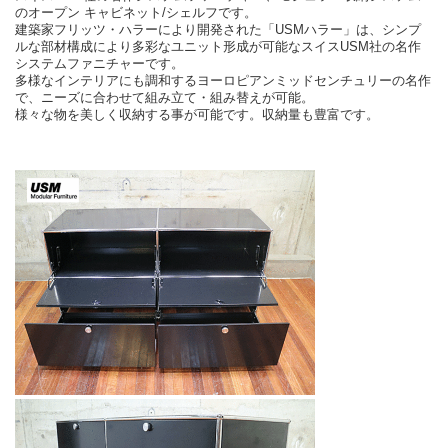
のオープン キャビネット/シェルフです。
建築家フリッツ・ハラーにより開発された「USMハラー」は、シンプ
ルな部材構成により多彩なユニット形成が可能なスイスUSM社の名作
システムファニチャーです。
多様なインテリアにも調和するヨーロピアンミッドセンチュリーの名作
で、ニーズに合わせて組み立て・組み替えが可能。
様々な物を美しく収納する事が可能です。収納量も豊富です。