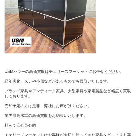
USMハラーの高価買取はチェリーズマーケットにお任せください。
経年劣化、スレや小傷などがあるものでも買取いたします。
ブランド家具やアンティーク家具、大型家具や家電製品など幅広く買取
しております。
売却予定の方は是非、弊社にお声がけください。
業界最高水準の高価買取をお約束いたします。
頼んで安心良心的！
チェリーズマーケットはお客様が大切に使ってきた家具をどこよりも高