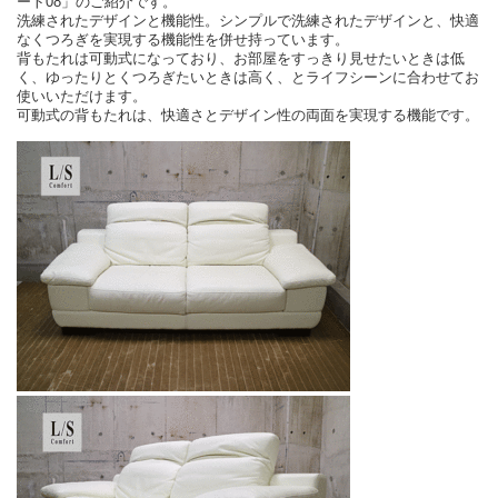
ート08」のご紹介です。
洗練されたデザインと機能性。シンプルで洗練されたデザインと、快適
なくつろぎを実現する機能性を併せ持っています。
背もたれは可動式になっており、お部屋をすっきり見せたいときは低
く、ゆったりとくつろぎたいときは高く、とライフシーンに合わせてお
使いいただけます。
可動式の背もたれは、快適さとデザイン性の両面を実現する機能です。