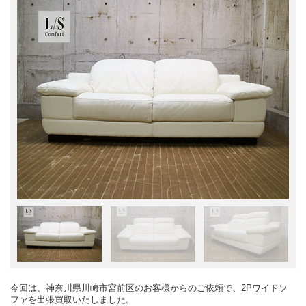
今回は、神奈川県川崎市宮前区のお客様からのご依頼で、2Pワイドソ
ファを出張買取いたしました。