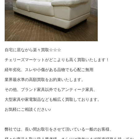
自宅に居ながら楽々買取☆☆☆
チェリーズマーケットがどこよりも高く買取いたします！
経年劣化、スレや小傷がある品物でも心配ご無用
業界最水準の高額買取をお約束いたします。
その他、ブランド家具以外でもアンティーク家具、
大型家具や家電製品なども幅広く買取しております。
お気軽にご相談ください♪
弊社では、長い間お取引をさせて頂いている一般のお客様、