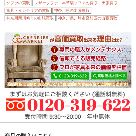
ソファの買取
レザーソファ・本革製ソファの買取
出張買取
家具・インテリアの買取
神奈川県の出張買取
神奈川県川崎市の出張買取
神奈川県川崎市宮前区の出張買取
商品の購入はこちら