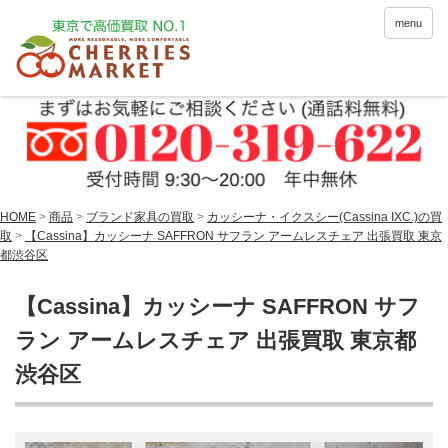
menu
HOME
>
商品
>
ブランド家具の買取
>
カッシーナ・イクスシー(Cassina IXC.)の買
取
>
【Cassina】カッシーナ SAFFRON サフラン アームレスチェア 出張買取 東京
都渋谷区
【Cassina】カッシーナ SAFFRON サフ
ラン アームレスチェア 出張買取 東京都
渋谷区