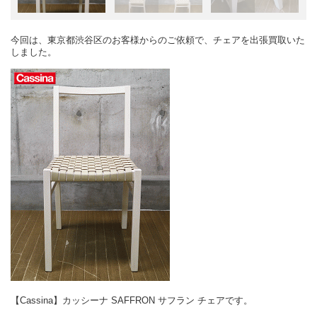
今回は、東京都渋谷区のお客様からのご依頼で、チェアを出張買取いた
しました。
【Cassina】カッシーナ SAFFRON サフラン チェアです。