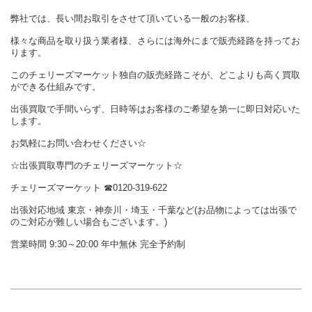
弊社では、長い間お取引をさせて頂いている一般のお客様、
様々な商品を取り扱う業者様、さらには海外にまで販売経路を持ってお
ります。
このチェリーズマーケット独自の販売経路こそが、どこよりも高く買取
ができる仕組みです。
出張買取で手間いらず、日時等はお客様のご希望を第一に即日対応いた
します。
お気軽にお問い合わせください☆
☆出張買取専門のチェリーズマーケット☆
チェリーズマーケット ☎︎0120-319-622
出張対応地域 東京・神奈川・埼玉・千葉など(お品物によっては出張で
のご対応が難しい場合もございます。)
営業時間 9:30～20:00 年中無休 完全予約制