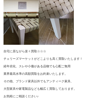
自宅に居ながら楽々買取☆☆☆
チェリーズマーケットがどこよりも高く買取いたします！
経年劣化、スレや小傷がある品物でも心配ご無用
業界最高水準の高額買取をお約束いたします。
その他、ブランド家具以外でもアンティーク家具、
大型家具や家電製品なども幅広く買取しております。
お気軽にご相談ください♪