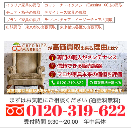
イタリア家具の買取
カッシーナ・イクスシー(Cassina IXC.)の買取
チェア・椅子の買取
デザイナーズ家具の買取
ブランド家具の買取
ラウンジチェア・イージーチェアの買取
出張買取
東京都の出張買取
東京都渋谷区の出張買取