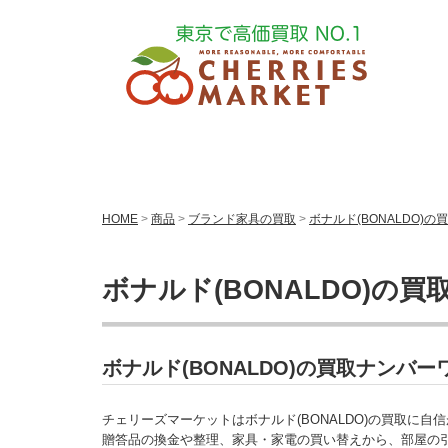
HOME
>
商品
>
ブランド家具の買取
>
ボナルド(BONALDO)の
ボナルド(BONALDO)の買
ボナルド(BONALDO)の買取ナンバ
チェリーズマーケットはボナルド(BONALDO)の買取に自
贈答品の換金や整理、家具・家電の買い替えから、部屋の