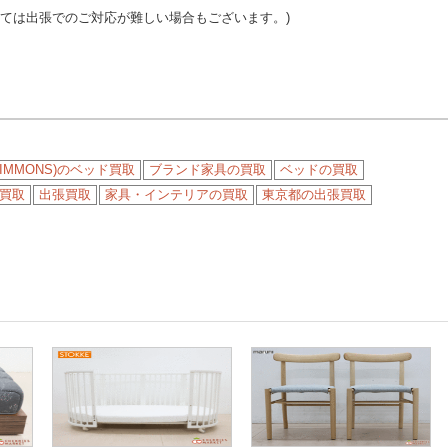
っては出張でのご対応が難しい場合もございます。)
IMMONS)のベッド買取
ブランド家具の買取
ベッドの買取
買取
出張買取
家具・インテリアの買取
東京都の出張買取