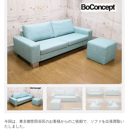
今回は、東京都世田谷区のお客様からのご依頼で、ソファを出張買取い
たしました。