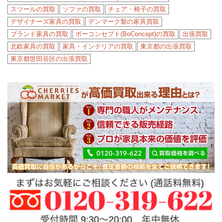
スツールの買取
ソファの買取
チェア・椅子の買取
デザイナーズ家具の買取
デンマーク製の家具買取
ブランド家具の買取
ボーコンセプト(BoConcept)の買取
出張買取
北欧家具の買取
家具・インテリアの買取
東京都の出張買取
東京都世田谷区の出張買取