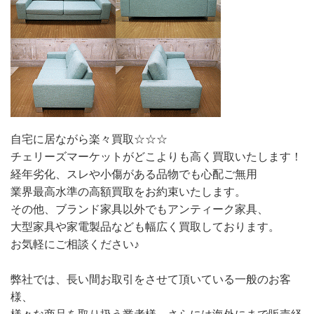
自宅に居ながら楽々買取☆☆☆
チェリーズマーケットがどこよりも高く買取いたします！
経年劣化、スレや小傷がある品物でも心配ご無用
業界最高水準の高額買取をお約束いたします。
その他、ブランド家具以外でもアンティーク家具、
大型家具や家電製品なども幅広く買取しております。
お気軽にご相談ください♪
弊社では、長い間お取引をさせて頂いている一般のお客
様、