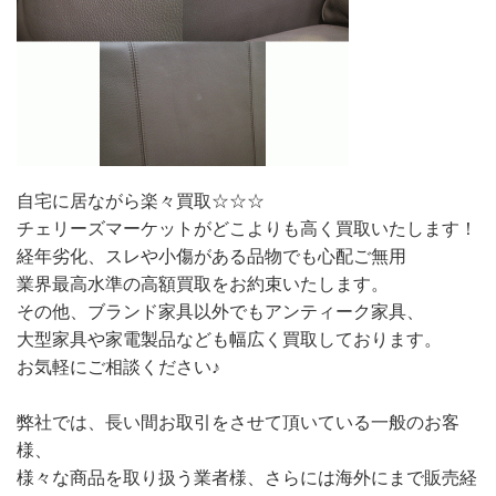
自宅に居ながら楽々買取☆☆☆
チェリーズマーケットがどこよりも高く買取いたします！
経年劣化、スレや小傷がある品物でも心配ご無用
業界最高水準の高額買取をお約束いたします。
その他、ブランド家具以外でもアンティーク家具、
大型家具や家電製品なども幅広く買取しております。
お気軽にご相談ください♪
弊社では、長い間お取引をさせて頂いている一般のお客
様、
様々な商品を取り扱う業者様、さらには海外にまで販売経