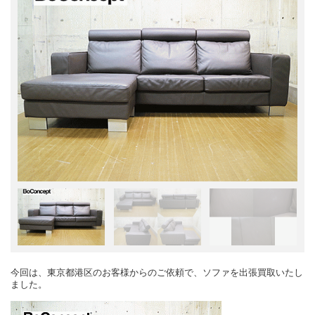
今回は、東京都港区のお客様からのご依頼で、ソファを出張買取いたし
ました。