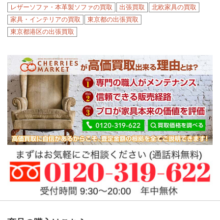
レザーソファ・本革製ソファの買取
出張買取
北欧家具の買取
家具・インテリアの買取
東京都の出張買取
東京都港区の出張買取