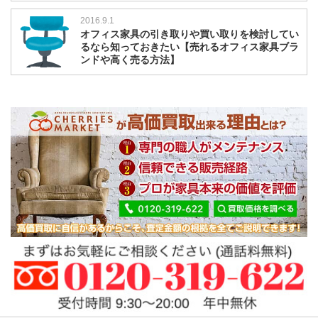
2016.9.1
オフィス家具の引き取りや買い取りを検討してい
るなら知っておきたい【売れるオフィス家具ブラ
ンドや高く売る方法】