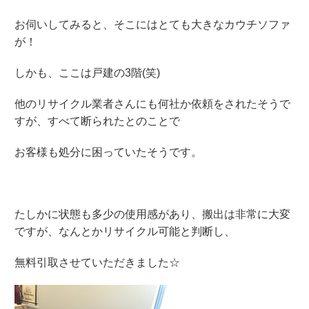
お伺いしてみると、そこにはとても大きなカウチソファ
が！
しかも、ここは戸建の3階(笑)
他のリサイクル業者さんにも何社か依頼をされたそうで
すが、すべて断られたとのことで
お客様も処分に困っていたそうです。
たしかに状態も多少の使用感があり、搬出は非常に大変
ですが、なんとかリサイクル可能と判断し、
無料引取させていただきました☆