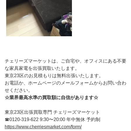
チェリーズマーケットは、ご自宅や、オフィスにある不要
な家具家電を出張買取いたします。
東京23区のお見積もりは無料出張いたします。
お電話か、ホームページのメールフォームからお問い合わ
せください。
☆業界最高水準の買取額に自信があります☆
東京23区出張買取専門 チェリーズマーケット
☎︎0120-319-622 9:30〜20:00 年中無休 予約制
https://www.cherriesmarket.com/form/