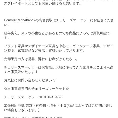
スプレイボードとしてもお使い頂けると思います。
Hornslet Mobelfabrikの高価買取はチェリーズマーケットにお任せくださ
い。
経年劣化、スレや小傷などがあるものでも商品によっては買取可能で
す。
ブランド家具やデザイナーズ家具を中心に、ヴィンテージ家具、デザイ
ン照明、家電製品など幅広く買取いたしております。
売却予定の方は是非、弊社にお声がけください。
チェリーズマーケットはお客様が大切に使ってきた家具をどこよりも高
く出張買取いたします。
お気軽にお問い合わせください☆
☆出張買取専門のチェリーズマーケット☆
チェリーズマーケット ☎︎0120-319-622
出張対応地域 東京・神奈川・埼玉・千葉(商品によってはご訪問が難し
い場合もございます。)