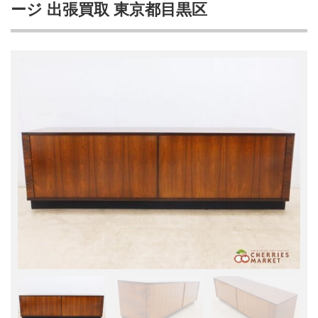
ージ 出張買取 東京都目黒区