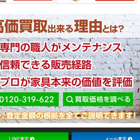
LINE査定
メール査定