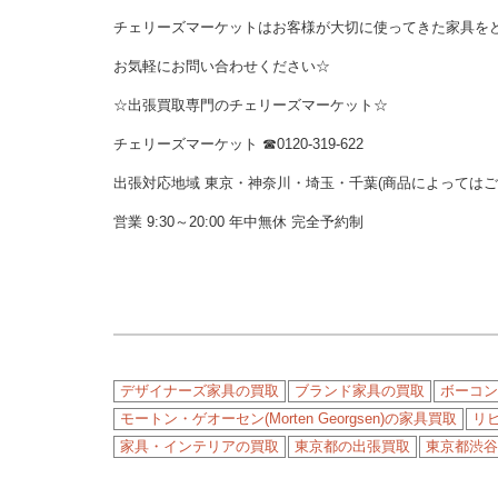
チェリーズマーケットはお客様が大切に使ってきた家具を
お気軽にお問い合わせください☆
☆出張買取専門のチェリーズマーケット☆
チェリーズマーケット ☎︎0120-319-622
出張対応地域 東京・神奈川・埼玉・千葉(商品によっては
営業 9:30～20:00 年中無休 完全予約制
デザイナーズ家具の買取
ブランド家具の買取
ボーコンセ
モートン・ゲオーセン(Morten Georgsen)の家具買取
リ
家具・インテリアの買取
東京都の出張買取
東京都渋谷