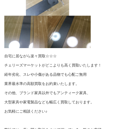
自宅に居ながら楽々買取☆☆☆
チェリーズマーケットがどこよりも高く買取いたします！
経年劣化、スレや小傷がある品物でも心配ご無用
業界最水準の高額買取をお約束いたします。
その他、ブランド家具以外でもアンティーク家具、
大型家具や家電製品なども幅広く買取しております。
お気軽にご相談ください♪