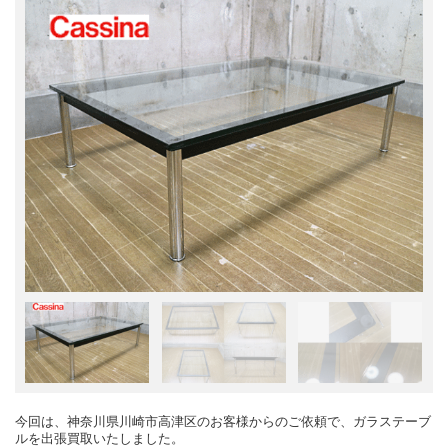
今回は、神奈川県川崎市高津区のお客様からのご依頼で、ガラステーブ
ルを出張買取いたしました。