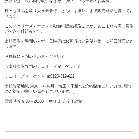
弊社では、長い間お取引をさせて頂いている一般のお客様、
様々な商品を取り扱う業者様、さらには海外にまで販売経路を持ってお
ります。
このチェリーズマーケット独自の販売経路こそが、どこよりも高く買取
ができる仕組みです。
出張買取で手間いらず、日時等はお客様のご希望を第一に即日対応いた
します。
お気軽にお問い合わせください☆
☆出張買取専門のチェリーズマーケット☆
チェリーズマーケット ☎︎0120-319-622
出張対応地域 東京・神奈川・埼玉・千葉など(お品物によっては出張で
のご対応が難しい場合もございます。)
営業時間 9:30～20:00 年中無休 完全予約制