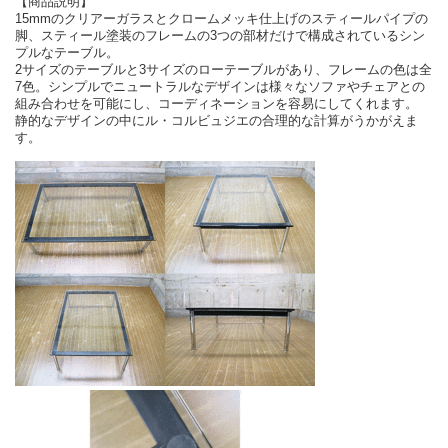
【商品説明】
15mmのクリアーガラスとクロームメッキ仕上げのスティールパイプの
脚、スティール塗装のフレームの3つの部材だけで構成されているシン
プルなテーブル。
2サイズのテーブルと3サイズのローテーブルがあり、フレームの色は全
7色。シンプルでニュートラルなデザインは様々なソファやチェアとの
組み合わせを可能にし、コーディネーションを容易にしてくれます。
静的なデザインの中にル・コルビュジエの合理的な計算がうかがえま
す。