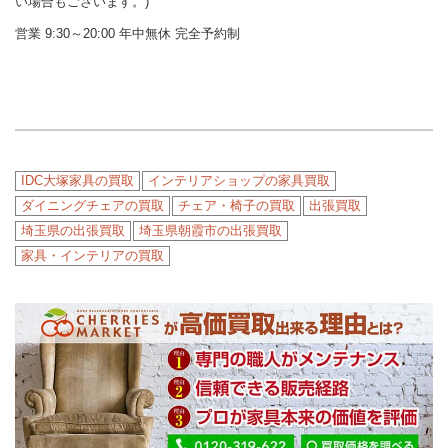
い場合もございます。)
営業 9:30～20:00 年中無休 完全予約制
IDC大塚家具の買取
インテリアショップの家具買取
ダイニングチェアの買取
チェア・椅子の買取
出張買取
埼玉県の出張買取
埼玉県朝霞市の出張買取
家具・インテリアの買取