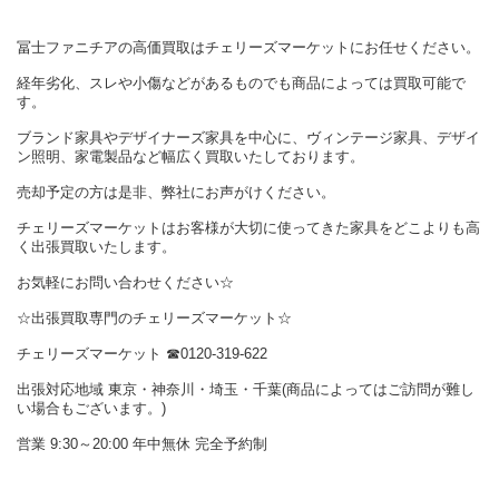
冨士ファニチアの高価買取はチェリーズマーケットにお任せください。
経年劣化、スレや小傷などがあるものでも商品によっては買取可能で
す。
ブランド家具やデザイナーズ家具を中心に、ヴィンテージ家具、デザイ
ン照明、家電製品など幅広く買取いたしております。
売却予定の方は是非、弊社にお声がけください。
チェリーズマーケットはお客様が大切に使ってきた家具をどこよりも高
く出張買取いたします。
お気軽にお問い合わせください☆
☆出張買取専門のチェリーズマーケット☆
チェリーズマーケット ☎︎0120-319-622
出張対応地域 東京・神奈川・埼玉・千葉(商品によってはご訪問が難し
い場合もございます。)
営業 9:30～20:00 年中無休 完全予約制