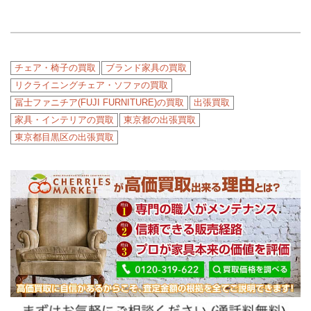
チェア・椅子の買取
ブランド家具の買取
リクライニングチェア・ソファの買取
冨士ファニチア(FUJI FURNITURE)の買取
出張買取
家具・インテリアの買取
東京都の出張買取
東京都目黒区の出張買取